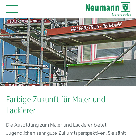
Farbige Zukunft für Maler und
Lackierer
Die Ausbildung zum Maler und Lackierer bietet
Jugendlichen sehr gute Zukunftsperspektiven. Sie zählt