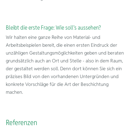
Bleibt die erste Frage: Wie soll's aussehen?
Wir halten eine ganze Reihe von Material- und
Arbeitsbeispielen bereit, die einen ersten Eindruck der
unzähligen Gestaltungsmöglichkeiten geben und beraten
grundsätzlich auch an Ort und Stelle - also in dem Raum,
der gestaltet werden soll. Denn dort können Sie sich ein
präzises Bild von den vorhandenen Untergründen und
konkrete Vorschläge für die Art der Beschichtung
machen.
Referenzen