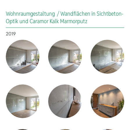
Wohnraumgestaltung / Wandflächen in Sichtbeton-
Optik und Caramor Kalk Marmorputz
2019
Kreativität, Fl
auf höchstem