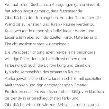
Über 50 Jahre
Wer auf seiner Suche nach Anregungen genau hinsieht,
hat schon längst gemerkt, dass faszinierende
Oberflächen den Ton angeben. Von der Decke über die
Wand bis zu Fenstern und Türen - Räume werden zu
Kunstwerken, in denen sich individueller Wohn- und
Lebensstil in ebenso individuellen Farb-, Material- und
Einrichtungskonzepten widerspiegelt.
Die Wandbeschichtung spielt hierbei eine besonders
wichtige Rolle, denn sie beeinflusst neben dem
Farbeindruck auch die Lichtwirkung und damit die
typische Atmosphäre des gesamten Raums.
Außergewöhnliche Effekte lassen sich hier mit speziellen
Maltechniken und den entsprechenden Creativ-
Produkten erzielen: von dezent bis auffällig, von klassisch
bis trendy in unterschiedlichsten Farb- und
Oberflächeneffekten wie zum Beispiel Lasurstrukturen,