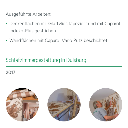
Ausgeführte Arbeiten:
Deckenflächen mit Glattvlies tapeziert und mit Caparol
Indeko-Plus gestrichen
Wandflächen mit Caparol Vario Putz beschichtet
Schlafzimmergestaltung in Duisburg
2017