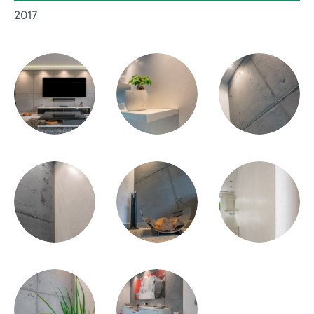
Bei Privat
2017