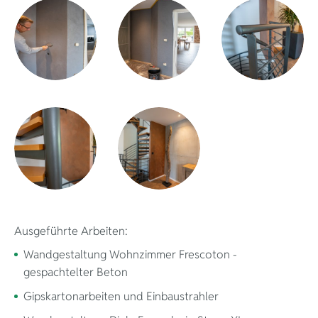
Ausgeführte Arbeiten:
Wandgestaltung Wohnzimmer Frescoton -
gespachtelter Beton
Gipskartonarbeiten und Einbaustrahler