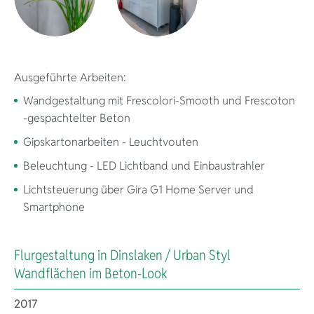
Ausgeführte Arbeiten:
Wandgestaltung mit Frescolori-Smooth und Frescoton
-gespachtelter Beton
Gipskartonarbeiten - Leuchtvouten
Beleuchtung - LED Lichtband und Einbaustrahler
Lichtsteuerung über Gira G1 Home Server und
Smartphone
Flurgestaltung in Dinslaken / Urban Styl
Wärmedä
Wandflächen im Beton-Look
2017