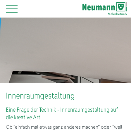
Innenraumgestaltung
Eine Frage der Technik - Innenraumgestaltung auf
die kreative Art
Ob “einfach mal etwas ganz anderes machen” oder “weil