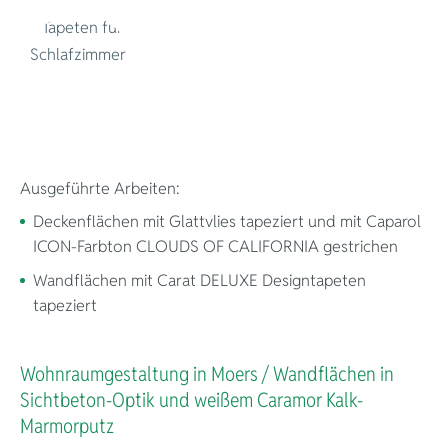
Ausgeführte Arbeiten:
Deckenflächen mit Glattvlies tapeziert und mit Caparol
ICON-Farbton CLOUDS OF CALIFORNIA gestrichen
Wandflächen mit Carat DELUXE Designtapeten
tapeziert
Geschmackv
Wohnraumgestaltung in Moers / Wandflächen in
Sichtbeton-Optik und weißem Caramor Kalk-
Marmorputz