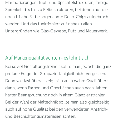
Marmorierungen, Tupf- und Spachtelstrukturen, farbige
Sprenkel - bis hin zu Reliefstrukturen, bei denen auf die
noch frische Farbe sogenannte Deco-Chips aufgebracht
werden. Und das funktioniert auf nahezu allen
Untergründen wie Glas-Gewebe, Putz und Mauerwerk.
Auf Markenqualität achten - es lohnt sich
Bei soviel Gestaltungsfreiheit sollte man jedoch die ganz
profane Frage der Strapazierfähigkeit nicht vergessen.
Denn wie fast überall zeigt sich auch wahre Qualität erst
dann, wenn Farben und Oberflächen auch nach Jahren
harter Beanspruchung noch in altem Glanz erstrahlen.
exklusive Ra
Bei der Wahl der Maltechnik sollte man also gleichzeitig
auch auf hohe Qualität bei den verwendeten Anstrich-
und Beschichtungsmaterialien achten.