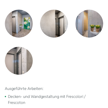
Umweltbewuss
Ausgeführte Arbeiten:
Decken- und Wandgestaltung mit Frescolori /
Frescoton