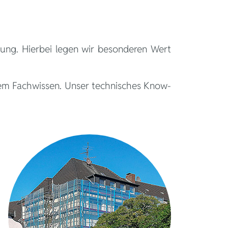
ung. Hierbei legen wir besonderen Wert
erem Fachwissen. Unser technisches Know-