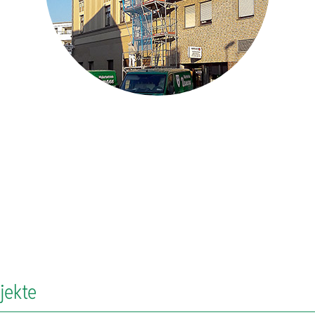
jekte