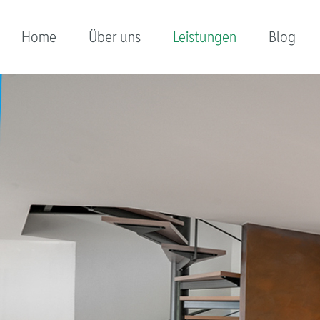
Home
Über uns
Leistungen
Blog