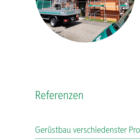
Referenzen
Gerüstbau verschiedenster Pro