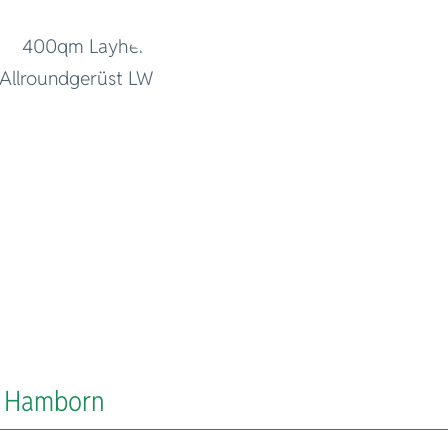
 - Hamborn