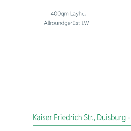
Kaiser Friedrich Str., Duisburg