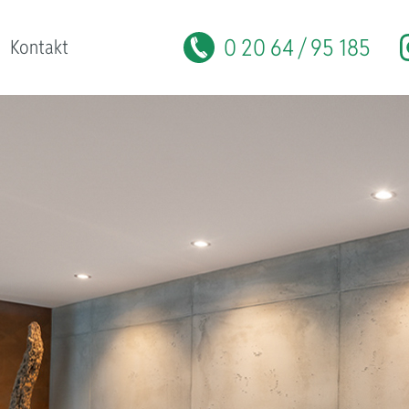
0 20 64 / 95 185
Kontakt