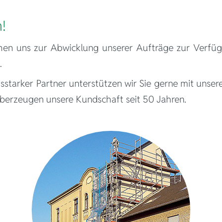
llkommen
n!
en uns zur Abwicklung unserer Aufträge zur Verfüg
.
gsstarker Partner unterstützen wir Sie gerne mit uns
berzeugen unsere Kundschaft seit 50 Jahren.