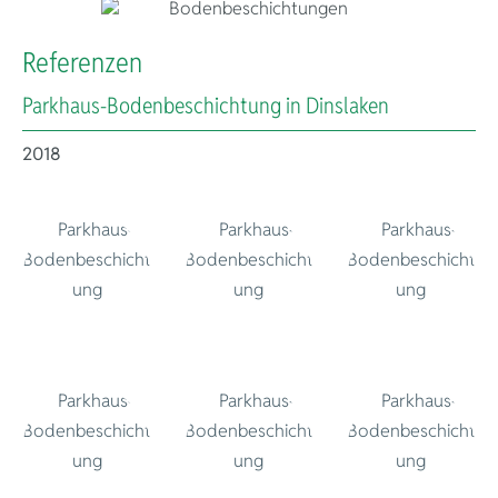
Über 50 Jahre
Referenzen
Parkhaus-Bodenbeschichtung in Dinslaken
2018