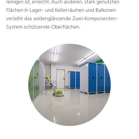
reinigen ist, erreicht. Auch anderen, stark genutzten
Flächen in Lager- und Kellerräumen und Balkonen
verleiht das seidenglänzende Zwei-Komponenten-
System schützende Oberflächen.