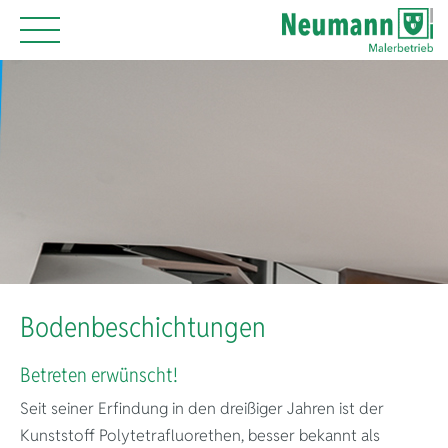
Bodenbeschichtungen
Betreten erwünscht!
Seit seiner Erfindung in den dreißiger Jahren ist der
Kunststoff Polytetrafluorethen, besser bekannt als