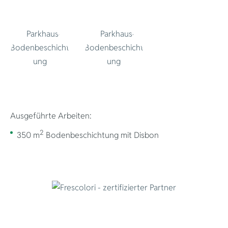
Ausgeführte Arbeiten:
2
350 m
Bodenbeschichtung mit Disbon
exklusive Ra