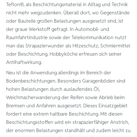
Teflon®, als Beschichtungsmaterial in Alltag und Technik
nicht mehr wegzudenken. Überall dort, wo Gegenstände
oder Bauteile großen Belastungen ausgesetzt sind, ist
der graue Werkstoff gefragt. In Automobil- und
Raumfahrtindustrie sowie der Telekommunikation nutzt
man das Strapazierwunder als Hitzeschutz, Schmiermittel
oder Beschichtung. Hobbyköche erfreuen sich seiner
Antihaftwirkung.
Neu ist die Anwendung allerdings im Bereich der
Bodenbeschichtungen. Besonders Garagenböden sind
hohen Belastungen durch auslaufendes Öl,
Weichmacherwanderung der Reifen sowie Abrieb beim
Bremsen und Anfahren ausgesetzt. Dieses Einsatzgebiet
fordert eine extrem haltbare Beschichtung. Mit diesen
Beschichtungsstoffen wird ein strapazierfähiger Anstrich,
Herzlich wi
der enormen Belastungen standhält und zudem leicht zu